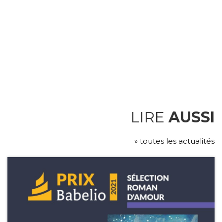
LIRE
AUSSI
» toutes les actualités