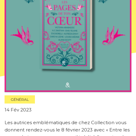
GÉNÉRAL
14 Fév 2023
Les autrices emblématiques de chez Collection vous
donnent rendez-vous le 8 février 2023 avec « Entre les