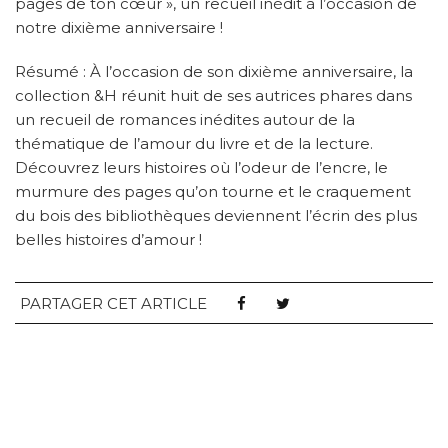
pages de ton cœur », un recueil inédit à l’occasion de
notre dixième anniversaire !
Résumé : À l’occasion de son dixième anniversaire, la
collection &H réunit huit de ses autrices phares dans
un recueil de romances inédites autour de la
thématique de l’amour du livre et de la lecture.
Découvrez leurs histoires où l’odeur de l’encre, le
murmure des pages qu’on tourne et le craquement
du bois des bibliothèques deviennent l’écrin des plus
belles histoires d’amour !
PARTAGER CET ARTICLE