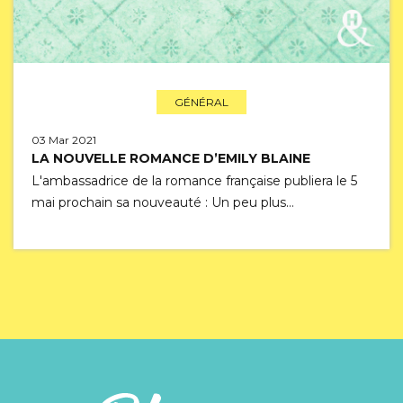
GÉNÉRAL
03 Mar 2021
LA NOUVELLE ROMANCE D’EMILY BLAINE
L'ambassadrice de la romance française publiera le 5
mai prochain sa nouveauté : Un peu plus…