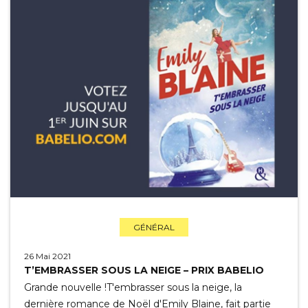
GÉNÉRAL
26 Mai 2021
T’EMBRASSER SOUS LA NEIGE – PRIX BABELIO
Grande nouvelle !T'embrasser sous la neige, la
dernière romance de Noël d'Emily Blaine, fait partie