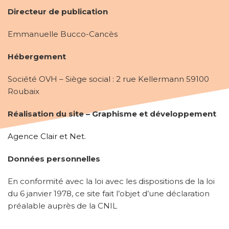
Directeur de publication
Emmanuelle Bucco-Cancès
Hébergement
Société OVH – Siège social : 2 rue Kellermann 59100
Roubaix
Réalisation du site – Graphisme et développement
Agence Clair et Net.
Données personnelles
En conformité avec la loi avec les dispositions de la loi
du 6 janvier 1978, ce site fait l’objet d’une déclaration
préalable auprès de la CNIL