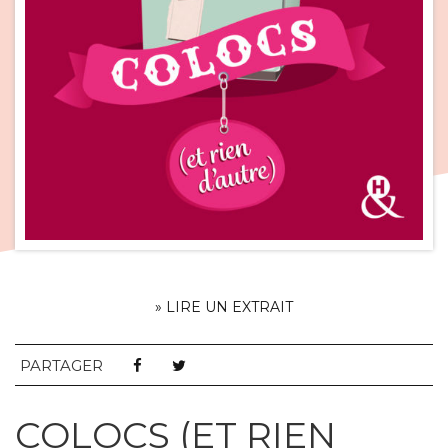
» LIRE UN EXTRAIT
PARTAGER
COLOCS (ET RIEN