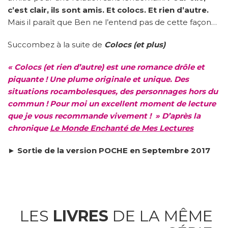
c’est clair, ils sont amis. Et colocs. Et rien d’autre.
Mais il paraît que Ben ne l’entend pas de cette façon…
Succombez à la suite de
Colocs (et plus)
« Colocs (et rien d’autre) est une romance drôle et
piquante ! Une plume originale et unique. Des
situations rocambolesques, des personnages hors du
commun ! Pour moi un excellent moment de lecture
que je vous recommande vivement ! » D’après la
chronique
Le Monde Enchanté de Mes Lectures
► Sortie de la version POCHE en Septembre 2017
LES
LIVRES
DE LA MÊME