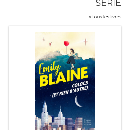
SÉRIE
» tous les livres