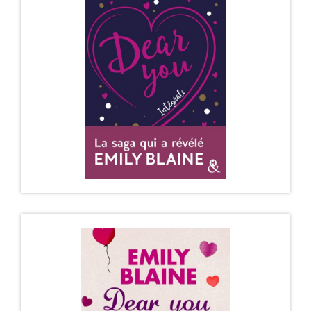
DEAR YOU – EDITION INTÉGRALE