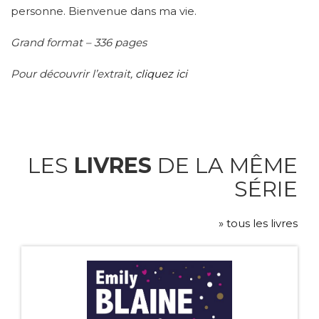
personne. Bienvenue dans ma vie.
Grand format – 336 pages
Pour découvrir l’extrait,
cliquez ici
LES
LIVRES
DE LA MÊME
SÉRIE
» tous les livres