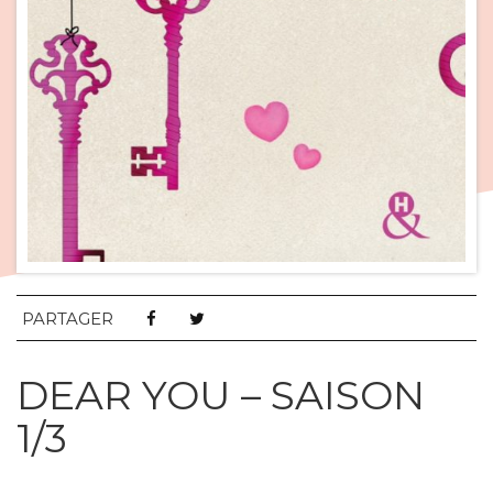
PARTAGER
DEAR YOU – SAISON
1/3