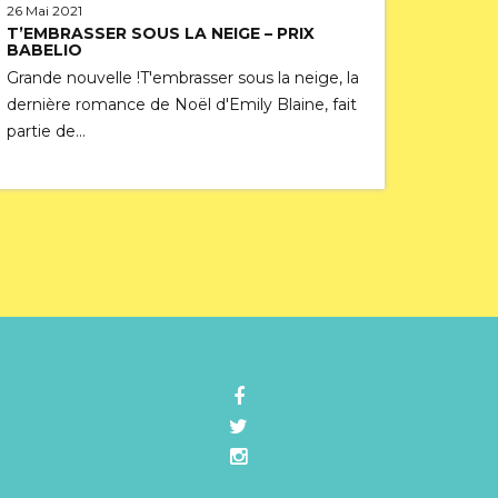
26 Mai 2021
T’EMBRASSER SOUS LA NEIGE – PRIX
BABELIO
Grande nouvelle !T'embrasser sous la neige, la
dernière romance de Noël d'Emily Blaine, fait
partie de…