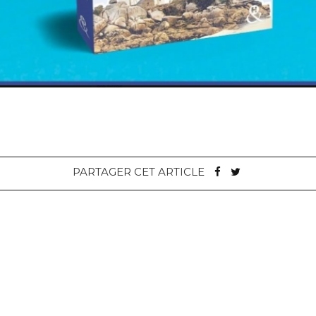
PARTAGER CET ARTICLE