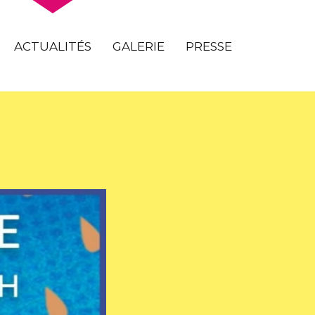
ACTUALITÉS
GALERIE
PRESSE