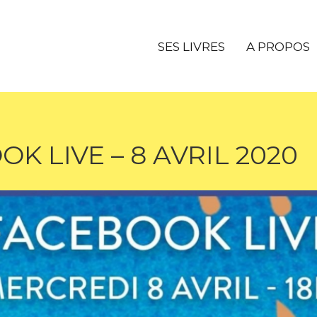
SES LIVRES
A PROPOS
K LIVE – 8 AVRIL 2020