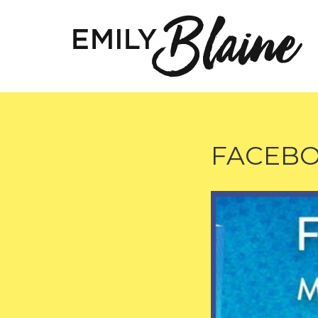
FACEBOO