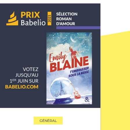
GÉNÉRAL