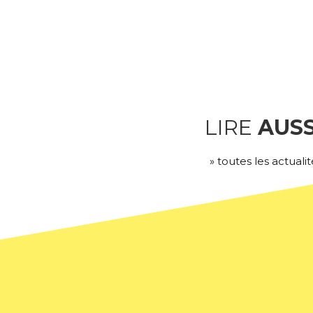
LIRE
AUSS
» toutes les actualit