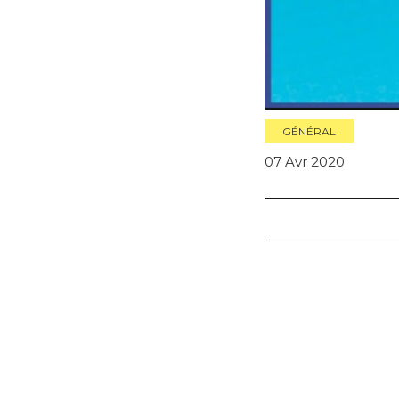
GÉNÉRAL
07 Avr 2020