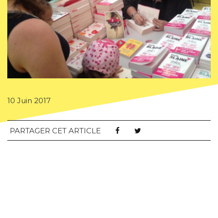
10 Juin 2017
PARTAGER CET ARTICLE