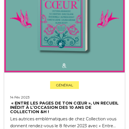
GÉNÉRAL
14 Fév 2023
« ENTRE LES PAGES DE TON CŒUR », UN RECUEIL
INÉDIT À L’OCCASION DES 10 ANS DE
COLLECTION &H !
Les autrices emblématiques de chez Collection vous
donnent rendez-vous le 8 février 2023 avec « Entre…