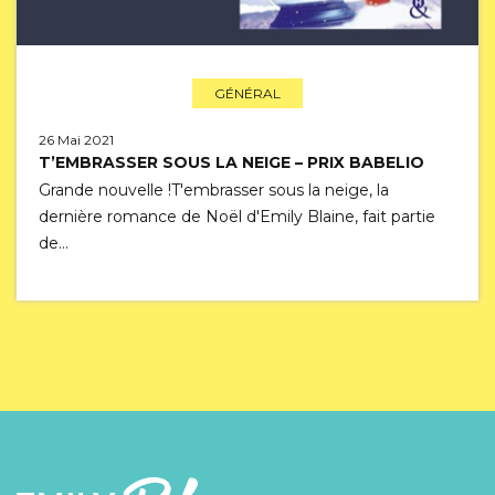
GÉNÉRAL
26 Mai 2021
T’EMBRASSER SOUS LA NEIGE – PRIX BABELIO
Grande nouvelle !T'embrasser sous la neige, la
dernière romance de Noël d'Emily Blaine, fait partie
de…