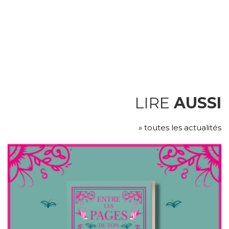
LIRE
AUSSI
» toutes les actualités