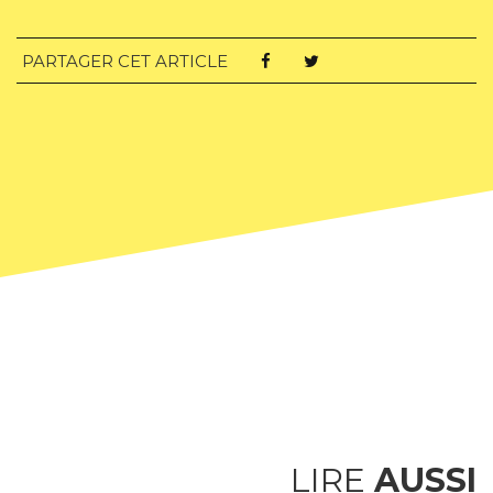
PARTAGER CET ARTICLE
LIRE
AUSSI