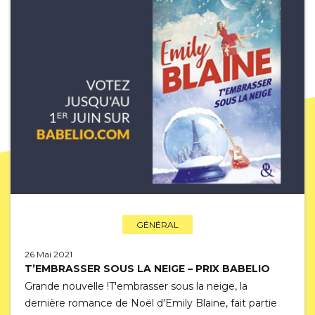
GÉNÉRAL
26 Mai 2021
T’EMBRASSER SOUS LA NEIGE – PRIX BABELIO
Grande nouvelle !T'embrasser sous la neige, la
dernière romance de Noël d'Emily Blaine, fait partie