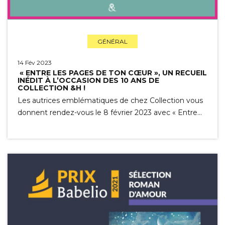
GÉNÉRAL
14 Fév 2023
« ENTRE LES PAGES DE TON CŒUR », UN RECUEIL
INÉDIT À L’OCCASION DES 10 ANS DE
COLLECTION &H !
Les autrices emblématiques de chez Collection vous
donnent rendez-vous le 8 février 2023 avec « Entre…