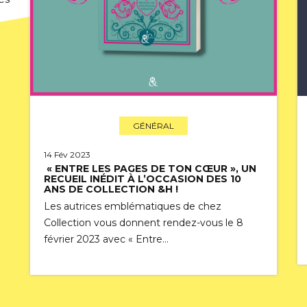
GÉNÉRAL
14 Fév 2023
« ENTRE LES PAGES DE TON CŒUR », UN
RECUEIL INÉDIT À L’OCCASION DES 10
ANS DE COLLECTION &H !
Les autrices emblématiques de chez
Collection vous donnent rendez-vous le 8
février 2023 avec « Entre…