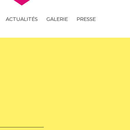
ACTUALITÉS
GALERIE
PRESSE