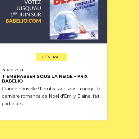
GÉNÉRAL
26 Mai 2021
T’EMBRASSER SOUS LA NEIGE – PRIX
BABELIO
Grande nouvelle !T'embrasser sous la neige, la
dernière romance de Noël d'Emily Blaine, fait
partie de…