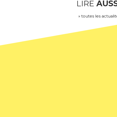
LIRE
AUSS
» toutes les actualit