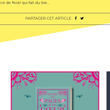
e de Noël qui fait du bie…
PARTAGER CET ARTICLE