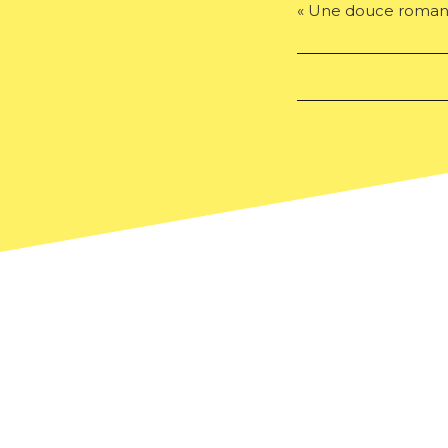
« Une douce romanc