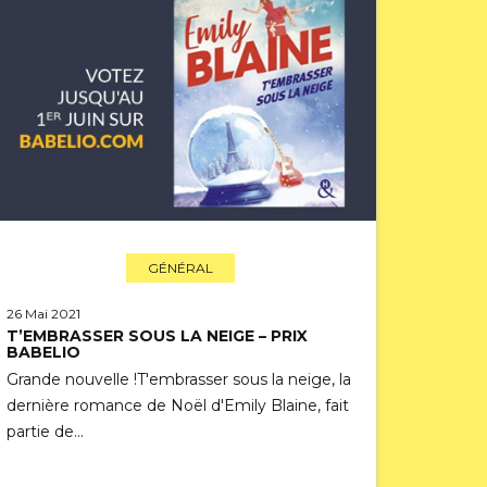
GÉNÉRAL
26 Mai 2021
T’EMBRASSER SOUS LA NEIGE – PRIX
BABELIO
Grande nouvelle !T'embrasser sous la neige, la
dernière romance de Noël d'Emily Blaine, fait
partie de…