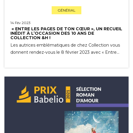
GÉNÉRAL
14 Fév 2023
« ENTRE LES PAGES DE TON CŒUR », UN RECUEIL
INÉDIT À L’OCCASION DES 10 ANS DE
COLLECTION &H !
Les autrices emblématiques de chez Collection vous
donnent rendez-vous le 8 février 2023 avec « Entre…