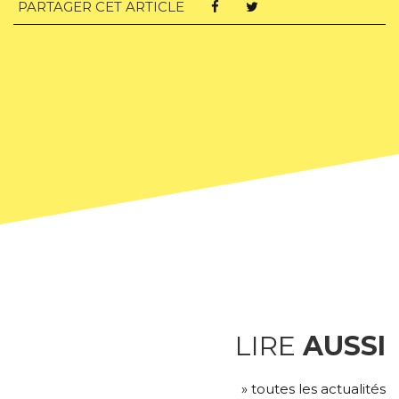
PARTAGER CET ARTICLE
LIRE
AUSSI
» toutes les actualités