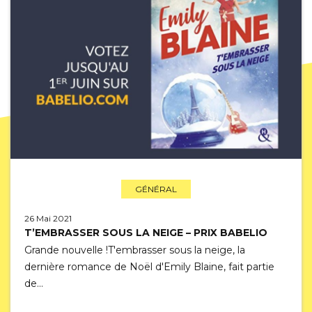
GÉNÉRAL
26 Mai 2021
T’EMBRASSER SOUS LA NEIGE – PRIX BABELIO
Grande nouvelle !T'embrasser sous la neige, la
dernière romance de Noël d'Emily Blaine, fait partie
de…