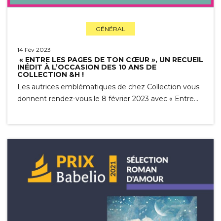
GÉNÉRAL
14 Fév 2023
« ENTRE LES PAGES DE TON CŒUR », UN RECUEIL
INÉDIT À L’OCCASION DES 10 ANS DE
COLLECTION &H !
Les autrices emblématiques de chez Collection vous
donnent rendez-vous le 8 février 2023 avec « Entre…