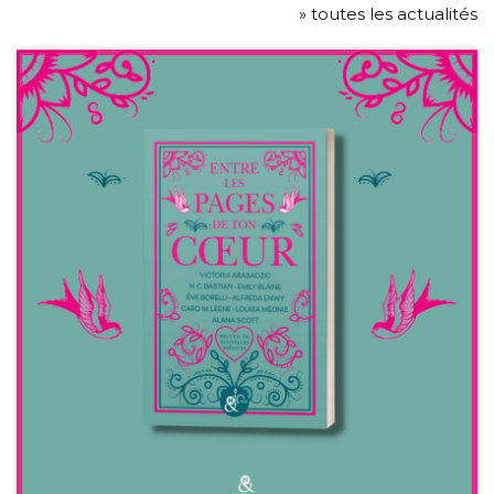
» toutes les actualités