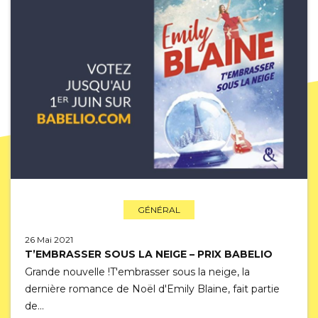
GÉNÉRAL
26 Mai 2021
T’EMBRASSER SOUS LA NEIGE – PRIX BABELIO
Grande nouvelle !T'embrasser sous la neige, la
dernière romance de Noël d'Emily Blaine, fait partie
de…