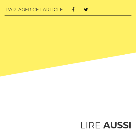
PARTAGER CET ARTICLE
LIRE
AUSSI