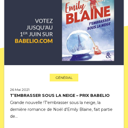
GÉNÉRAL
26 Mai 2021
T’EMBRASSER SOUS LA NEIGE – PRIX BABELIO
Grande nouvelle !T'embrasser sous la neige, la
dernière romance de Noël d'Emily Blaine, fait partie
de…