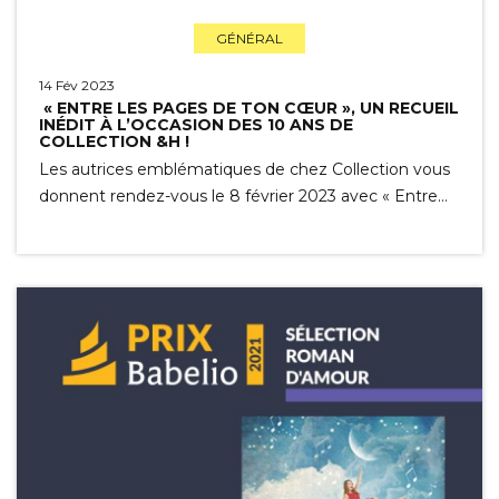
GÉNÉRAL
14 Fév 2023
« ENTRE LES PAGES DE TON CŒUR », UN RECUEIL
INÉDIT À L’OCCASION DES 10 ANS DE
COLLECTION &H !
Les autrices emblématiques de chez Collection vous
donnent rendez-vous le 8 février 2023 avec « Entre…