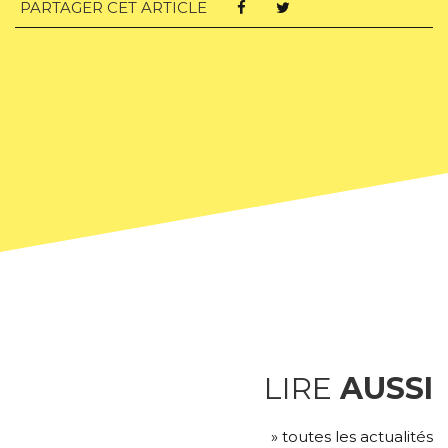
PARTAGER CET ARTICLE
LIRE
AUSSI
» toutes les actualités