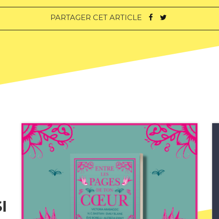
PARTAGER CET ARTICLE
I