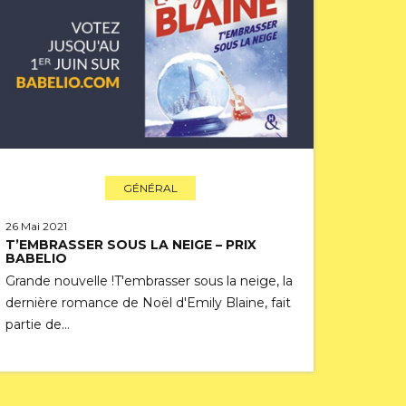
GÉNÉRAL
26 Mai 2021
T’EMBRASSER SOUS LA NEIGE – PRIX
BABELIO
Grande nouvelle !T'embrasser sous la neige, la
dernière romance de Noël d'Emily Blaine, fait
partie de…