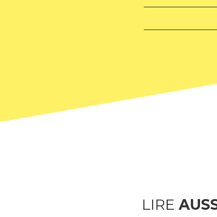
LIRE
AUSS