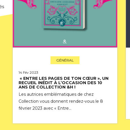
és
GÉNÉRAL
14 Fév 2023
« ENTRE LES PAGES DE TON CŒUR », UN
RECUEIL INÉDIT À L’OCCASION DES 10
ANS DE COLLECTION &H !
Les autrices emblématiques de chez
Collection vous donnent rendez-vous le 8
février 2023 avec « Entre…