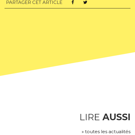
PARTAGER CET ARTICLE
LIRE
AUSSI
» toutes les actualités