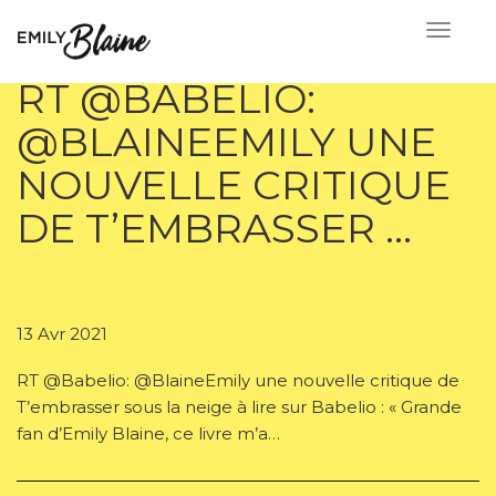
RT @BABELIO:
@BLAINEEMILY UNE
NOUVELLE CRITIQUE
DE T’EMBRASSER …
13 Avr 2021
RT @Babelio: @BlaineEmily une nouvelle critique de
T’embrasser sous la neige à lire sur Babelio : « Grande
fan d’Emily Blaine, ce livre m’a…