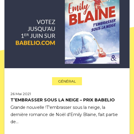
GÉNÉRAL
26 Mai 2021
T’EMBRASSER SOUS LA NEIGE – PRIX BABELIO
Grande nouvelle !T'embrasser sous la neige, la
dernière romance de Noël d'Emily Blaine, fait partie
de…