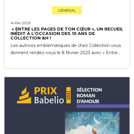
GÉNÉRAL
14 Fév 2023
« ENTRE LES PAGES DE TON CŒUR », UN RECUEIL
INÉDIT À L’OCCASION DES 10 ANS DE
COLLECTION &H !
Les autrices emblématiques de chez Collection vous
donnent rendez-vous le 8 février 2023 avec « Entre…