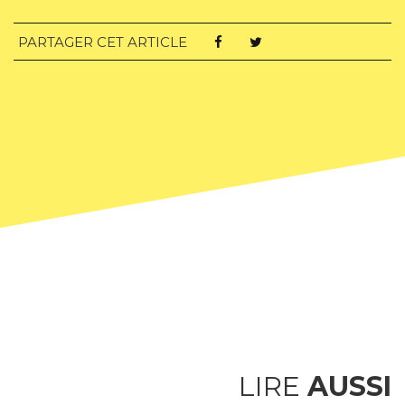
PARTAGER CET ARTICLE
LIRE
AUSSI