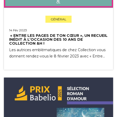
GÉNÉRAL
14 Fév 2023
« ENTRE LES PAGES DE TON CŒUR », UN RECUEIL
INÉDIT À L’OCCASION DES 10 ANS DE
COLLECTION &H !
Les autrices emblématiques de chez Collection vous
donnent rendez-vous le 8 février 2023 avec « Entre…