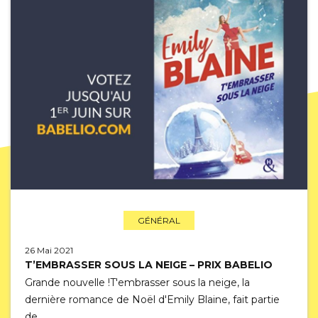
GÉNÉRAL
26 Mai 2021
T’EMBRASSER SOUS LA NEIGE – PRIX BABELIO
Grande nouvelle !T'embrasser sous la neige, la
dernière romance de Noël d'Emily Blaine, fait partie
de…