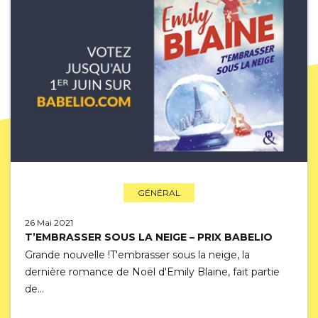
GÉNÉRAL
26 Mai 2021
T’EMBRASSER SOUS LA NEIGE – PRIX BABELIO
Grande nouvelle !T'embrasser sous la neige, la
dernière romance de Noël d'Emily Blaine, fait partie
de…