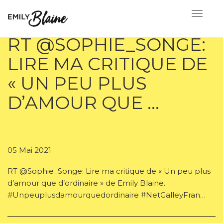
RT @SOPHIE_SONGE:
LIRE MA CRITIQUE DE
« UN PEU PLUS
D’AMOUR QUE …
05 Mai 2021
RT @Sophie_Songe: Lire ma critique de « Un peu plus
d’amour que d’ordinaire » de Emily Blaine.
#Unpeuplusdamourquedordinaire #NetGalleyFran…