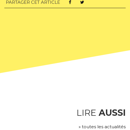
PARTAGER CET ARTICLE
LIRE
AUSSI
» toutes les actualités