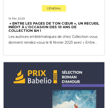
GÉNÉRAL
14 Fév 2023
« ENTRE LES PAGES DE TON CŒUR », UN RECUEIL
INÉDIT À L’OCCASION DES 10 ANS DE
COLLECTION &H !
Les autrices emblématiques de chez Collection vous
donnent rendez-vous le 8 février 2023 avec « Entre…