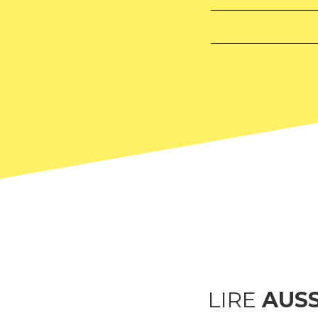
LIRE
AUSS