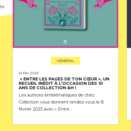
és
GÉNÉRAL
14 Fév 2023
« ENTRE LES PAGES DE TON CŒUR », UN
RECUEIL INÉDIT À L’OCCASION DES 10
ANS DE COLLECTION &H !
Les autrices emblématiques de chez
Collection vous donnent rendez-vous le 8
février 2023 avec « Entre…