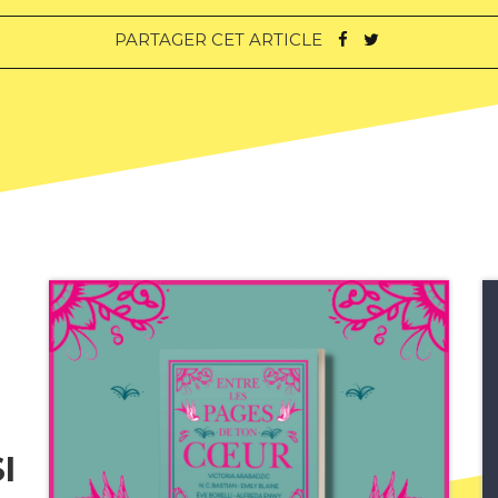
PARTAGER CET ARTICLE
I