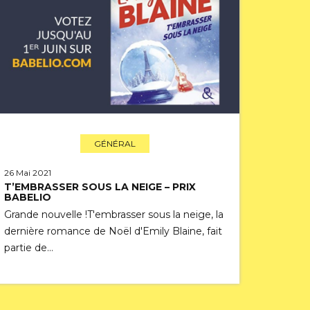
GÉNÉRAL
26 Mai 2021
T’EMBRASSER SOUS LA NEIGE – PRIX
BABELIO
Grande nouvelle !T'embrasser sous la neige, la
dernière romance de Noël d'Emily Blaine, fait
partie de…