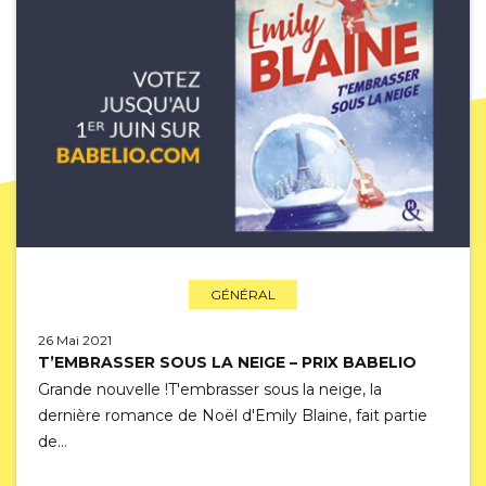
GÉNÉRAL
26 Mai 2021
T’EMBRASSER SOUS LA NEIGE – PRIX BABELIO
Grande nouvelle !T'embrasser sous la neige, la
dernière romance de Noël d'Emily Blaine, fait partie
de…