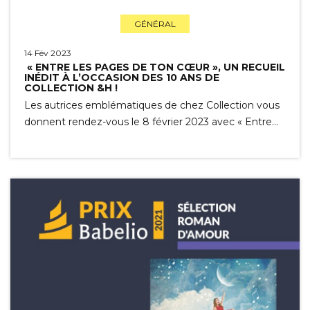
GÉNÉRAL
14 Fév 2023
« ENTRE LES PAGES DE TON CŒUR », UN RECUEIL
INÉDIT À L’OCCASION DES 10 ANS DE
COLLECTION &H !
Les autrices emblématiques de chez Collection vous
donnent rendez-vous le 8 février 2023 avec « Entre…