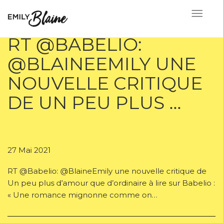
RT @BABELIO:
@BLAINEEMILY UNE
NOUVELLE CRITIQUE
DE UN PEU PLUS …
27 Mai 2021
RT @Babelio: @BlaineEmily une nouvelle critique de
Un peu plus d’amour que d’ordinaire à lire sur Babelio :
« Une romance mignonne comme on…