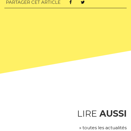
PARTAGER CET ARTICLE
LIRE
AUSSI
» toutes les actualités