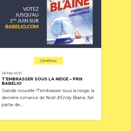
GÉNÉRAL
26 Mai 2021
T’EMBRASSER SOUS LA NEIGE – PRIX
BABELIO
Grande nouvelle !T'embrasser sous la neige, la
dernière romance de Noël d'Emily Blaine, fait
partie de…