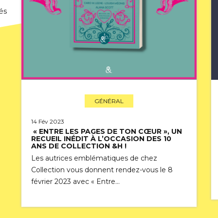
és
GÉNÉRAL
14 Fév 2023
« ENTRE LES PAGES DE TON CŒUR », UN
RECUEIL INÉDIT À L’OCCASION DES 10
ANS DE COLLECTION &H !
Les autrices emblématiques de chez
Collection vous donnent rendez-vous le 8
février 2023 avec « Entre…