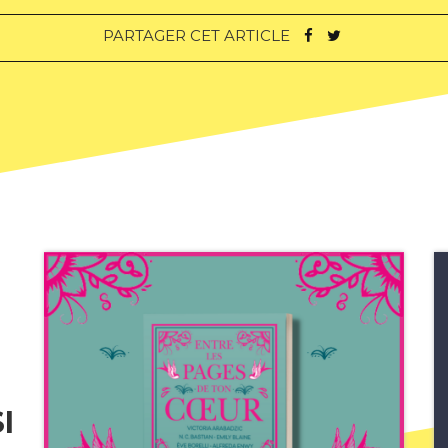
PARTAGER CET ARTICLE
I