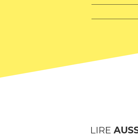
LIRE
AUSS