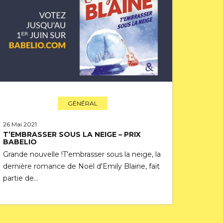
GÉNÉRAL
26 Mai 2021
T’EMBRASSER SOUS LA NEIGE – PRIX
BABELIO
Grande nouvelle !T'embrasser sous la neige, la
dernière romance de Noël d'Emily Blaine, fait
partie de…