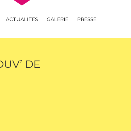
ACTUALITÉS
GALERIE
PRESSE
OUV’ DE