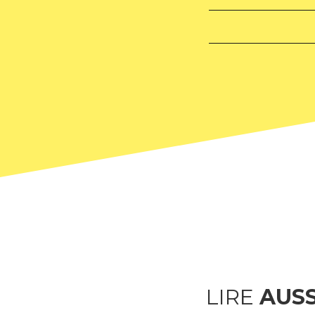
LIRE
AUSS