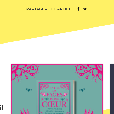
PARTAGER CET ARTICLE
I