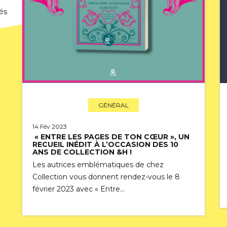
és
GÉNÉRAL
14 Fév 2023
« ENTRE LES PAGES DE TON CŒUR », UN
RECUEIL INÉDIT À L’OCCASION DES 10
ANS DE COLLECTION &H !
Les autrices emblématiques de chez
Collection vous donnent rendez-vous le 8
février 2023 avec « Entre…