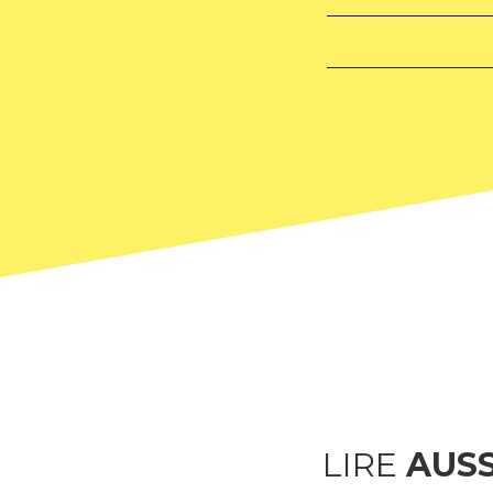
LIRE
AUSS