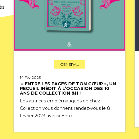
és
GÉNÉRAL
14 Fév 2023
« ENTRE LES PAGES DE TON CŒUR », UN
RECUEIL INÉDIT À L’OCCASION DES 10
ANS DE COLLECTION &H !
Les autrices emblématiques de chez
Collection vous donnent rendez-vous le 8
février 2023 avec « Entre…