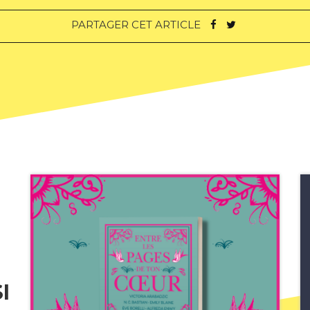
PARTAGER CET ARTICLE
I