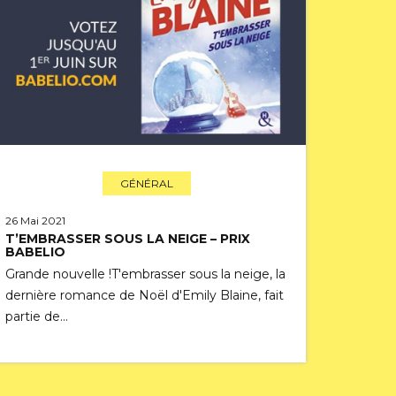
GÉNÉRAL
26 Mai 2021
T’EMBRASSER SOUS LA NEIGE – PRIX
BABELIO
Grande nouvelle !T'embrasser sous la neige, la
dernière romance de Noël d'Emily Blaine, fait
partie de…