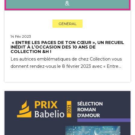
GÉNÉRAL
14 Fév 2023
« ENTRE LES PAGES DE TON CŒUR », UN RECUEIL
INÉDIT À L’OCCASION DES 10 ANS DE
COLLECTION &H !
Les autrices emblématiques de chez Collection vous
donnent rendez-vous le 8 février 2023 avec « Entre…