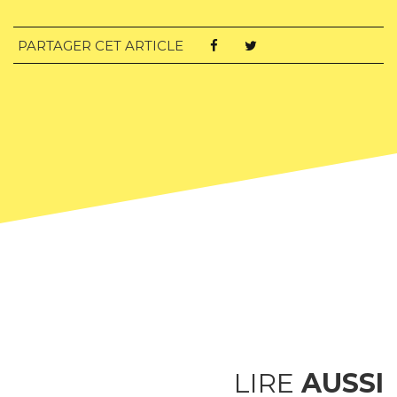
PARTAGER CET ARTICLE
LIRE
AUSSI