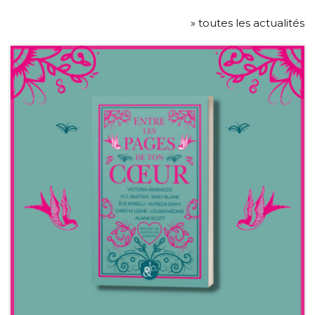
» toutes les actualités