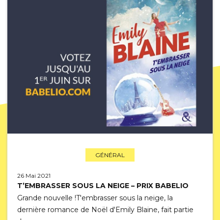
GÉNÉRAL
26 Mai 2021
T’EMBRASSER SOUS LA NEIGE – PRIX BABELIO
Grande nouvelle !T'embrasser sous la neige, la
dernière romance de Noël d'Emily Blaine, fait partie