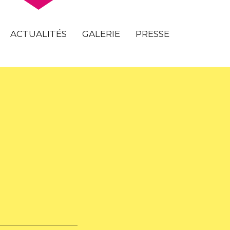
ACTUALITÉS
GALERIE
PRESSE