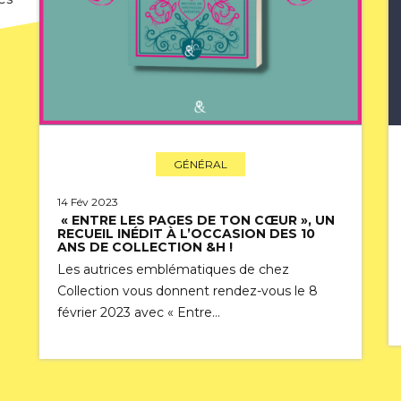
GÉNÉRAL
14 Fév 2023
« ENTRE LES PAGES DE TON CŒUR », UN
RECUEIL INÉDIT À L’OCCASION DES 10
ANS DE COLLECTION &H !
Les autrices emblématiques de chez
Collection vous donnent rendez-vous le 8
février 2023 avec « Entre…