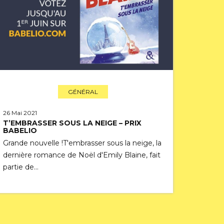
GÉNÉRAL
26 Mai 2021
T’EMBRASSER SOUS LA NEIGE – PRIX
BABELIO
Grande nouvelle !T'embrasser sous la neige, la
dernière romance de Noël d'Emily Blaine, fait
partie de…