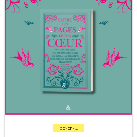
GÉNÉRAL