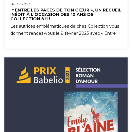
14 Fév 2023
« ENTRE LES PAGES DE TON CŒUR », UN RECUEIL
INÉDIT À L’OCCASION DES 10 ANS DE
COLLECTION &H !
Les autrices emblématiques de chez Collection vous
donnent rendez-vous le 8 février 2023 avec « Entre…