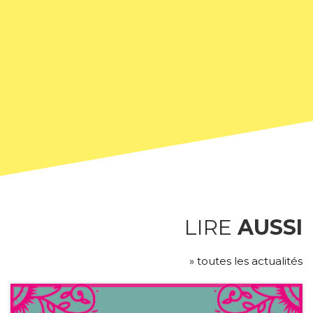
LIRE
AUSSI
» toutes les actualités