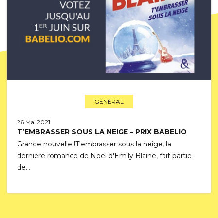
GÉNÉRAL
26 Mai 2021
T’EMBRASSER SOUS LA NEIGE – PRIX BABELIO
Grande nouvelle !T'embrasser sous la neige, la
dernière romance de Noël d'Emily Blaine, fait partie
de…