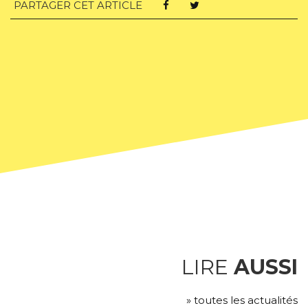
PARTAGER CET ARTICLE
LIRE
AUSSI
» toutes les actualités