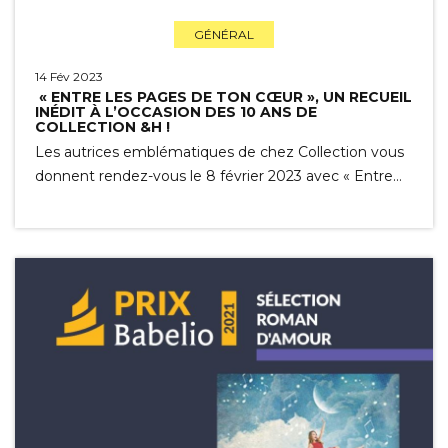
GÉNÉRAL
14 Fév 2023
« ENTRE LES PAGES DE TON CŒUR », UN RECUEIL
INÉDIT À L’OCCASION DES 10 ANS DE
COLLECTION &H !
Les autrices emblématiques de chez Collection vous
donnent rendez-vous le 8 février 2023 avec « Entre…