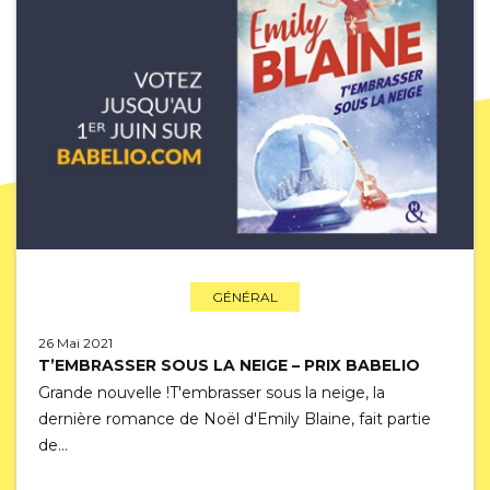
GÉNÉRAL
26 Mai 2021
T’EMBRASSER SOUS LA NEIGE – PRIX BABELIO
Grande nouvelle !T'embrasser sous la neige, la
dernière romance de Noël d'Emily Blaine, fait partie
de…