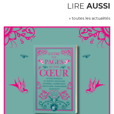
LIRE
AUSSI
» toutes les actualités