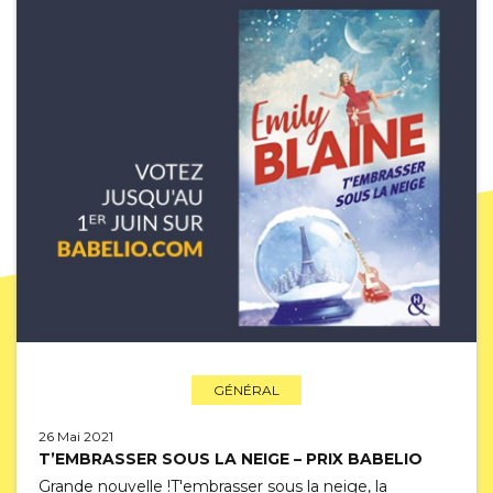
GÉNÉRAL
26 Mai 2021
T’EMBRASSER SOUS LA NEIGE – PRIX BABELIO
Grande nouvelle !T'embrasser sous la neige, la