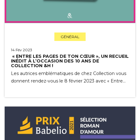
GÉNÉRAL
14 Fév 2023
« ENTRE LES PAGES DE TON CŒUR », UN RECUEIL
INÉDIT À L’OCCASION DES 10 ANS DE
COLLECTION &H !
Les autrices emblématiques de chez Collection vous
donnent rendez-vous le 8 février 2023 avec « Entre…