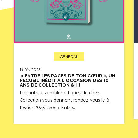
GÉNÉRAL
14 Fév 2023
« ENTRE LES PAGES DE TON CŒUR », UN
RECUEIL INÉDIT À L’OCCASION DES 10
ANS DE COLLECTION &H !
Les autrices emblématiques de chez
Collection vous donnent rendez-vous le 8
février 2023 avec « Entre…