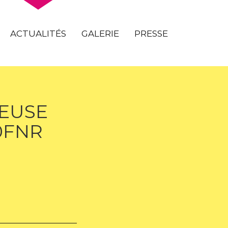
ACTUALITÉS
GALERIE
PRESSE
REUSE
0FNR