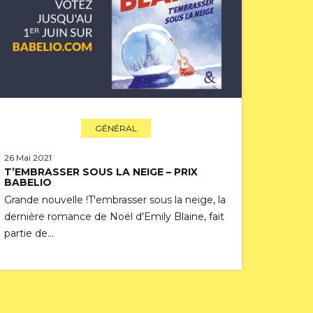
GÉNÉRAL
26 Mai 2021
T’EMBRASSER SOUS LA NEIGE – PRIX
BABELIO
Grande nouvelle !T'embrasser sous la neige, la
dernière romance de Noël d'Emily Blaine, fait
partie de…