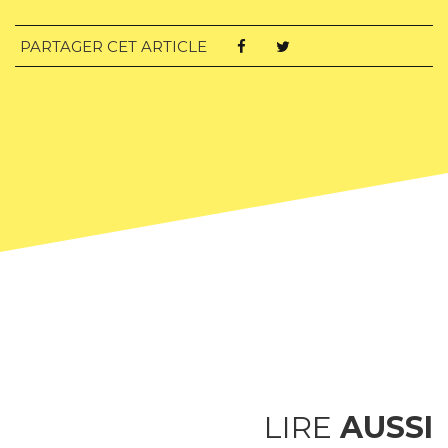
PARTAGER CET ARTICLE
LIRE
AUSSI