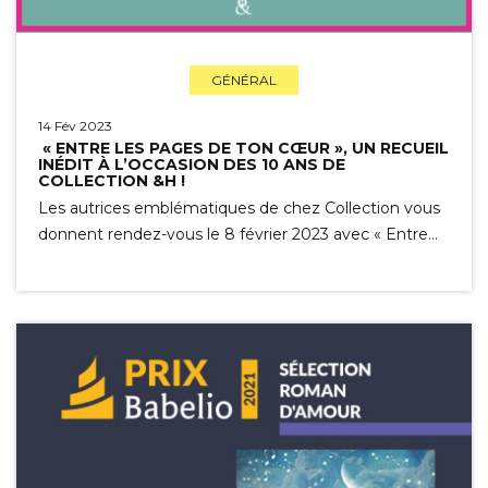
GÉNÉRAL
14 Fév 2023
« ENTRE LES PAGES DE TON CŒUR », UN RECUEIL
INÉDIT À L’OCCASION DES 10 ANS DE
COLLECTION &H !
Les autrices emblématiques de chez Collection vous
donnent rendez-vous le 8 février 2023 avec « Entre…