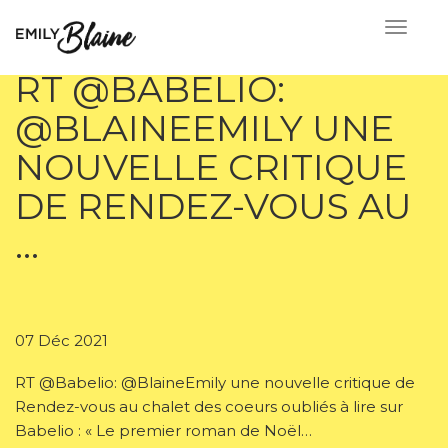
RT @BABELIO:
@BLAINEEMILY UNE
NOUVELLE CRITIQUE
DE RENDEZ-VOUS AU
…
07 Déc 2021
RT @Babelio: @BlaineEmily une nouvelle critique de
Rendez-vous au chalet des coeurs oubliés à lire sur
Babelio : « Le premier roman de Noël…