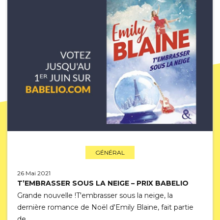
GÉNÉRAL
26 Mai 2021
T’EMBRASSER SOUS LA NEIGE – PRIX BABELIO
Grande nouvelle !T'embrasser sous la neige, la
dernière romance de Noël d'Emily Blaine, fait partie
de…