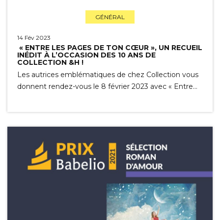
GÉNÉRAL
14 Fév 2023
« ENTRE LES PAGES DE TON CŒUR », UN RECUEIL
INÉDIT À L’OCCASION DES 10 ANS DE
COLLECTION &H !
Les autrices emblématiques de chez Collection vous
donnent rendez-vous le 8 février 2023 avec « Entre…