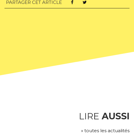
PARTAGER CET ARTICLE
LIRE
AUSSI
» toutes les actualités