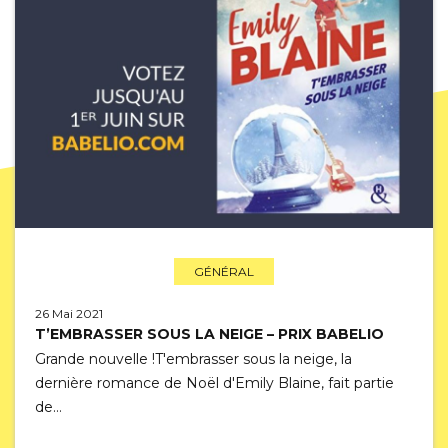
GÉNÉRAL
26 Mai 2021
T’EMBRASSER SOUS LA NEIGE – PRIX BABELIO
Grande nouvelle !T'embrasser sous la neige, la
dernière romance de Noël d'Emily Blaine, fait partie
de…