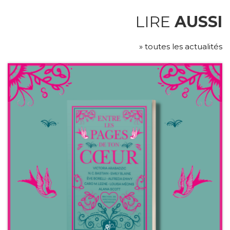
LIRE
AUSSI
» toutes les actualités