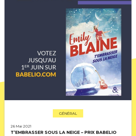
GÉNÉRAL
26 Mai 2021
T’EMBRASSER SOUS LA NEIGE – PRIX BABELIO