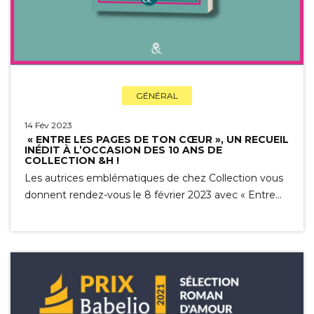
GÉNÉRAL
14 Fév 2023
« ENTRE LES PAGES DE TON CŒUR », UN RECUEIL
INÉDIT À L’OCCASION DES 10 ANS DE
COLLECTION &H !
Les autrices emblématiques de chez Collection vous
donnent rendez-vous le 8 février 2023 avec « Entre…