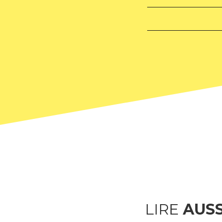
LIRE
AUSS