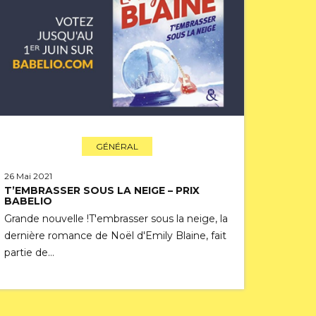
GÉNÉRAL
26 Mai 2021
T’EMBRASSER SOUS LA NEIGE – PRIX
BABELIO
Grande nouvelle !T'embrasser sous la neige, la
dernière romance de Noël d'Emily Blaine, fait
partie de…