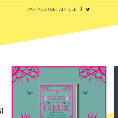
PARTAGER CET ARTICLE
I