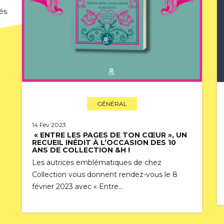
és
GÉNÉRAL
14 Fév 2023
« ENTRE LES PAGES DE TON CŒUR », UN
RECUEIL INÉDIT À L’OCCASION DES 10
ANS DE COLLECTION &H !
Les autrices emblématiques de chez
Collection vous donnent rendez-vous le 8
février 2023 avec « Entre…